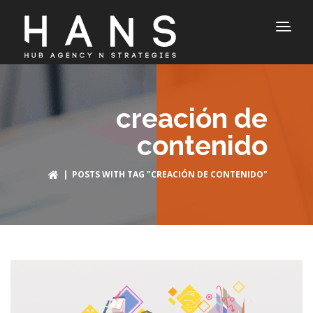
creación de
contenido
| POSTS WITH TAG "CREACIÓN DE CONTENIDO"