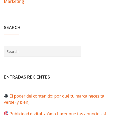
Marketing
SEARCH
ENTRADAS RECIENTES
El poder del contenido: por qué tu marca necesita
verse (y bien)
Publicidad digital: ¿cómo hacer que tus anuncios sí