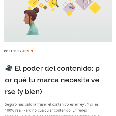
POSTED BY
ADMIN
El poder del contenido: p
or qué tu marca necesita ve
rse (y bien)
Seguro has oído la frase “el contenido es el rey”. Y sí, es
100% real. Pero no cualquier contenido. En redes