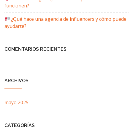
funcionen?
¿Qué hace una agencia de influencers y cómo puede
ayudarte?
COMENTARIOS RECIENTES
ARCHIVOS
mayo 2025
CATEGORÍAS