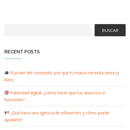
BUSCAR
RECENT POSTS
El poder del contenido: por qué tu marca necesita verse (y
bien)
Publicidad digital: ¿cómo hacer que tus anuncios sí
funcionen?
¿Qué hace una agencia de influencers y cómo puede
ayudarte?