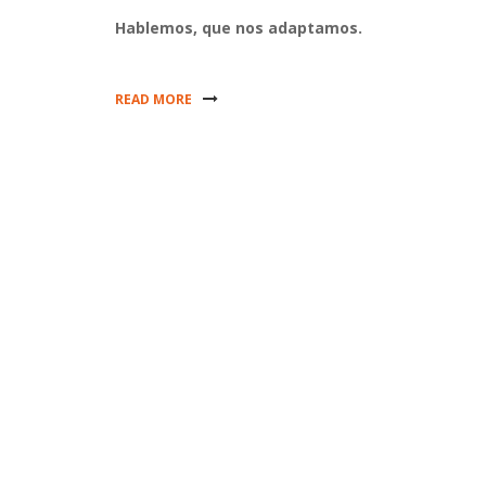
Hablemos, que nos adaptamos.
READ MORE