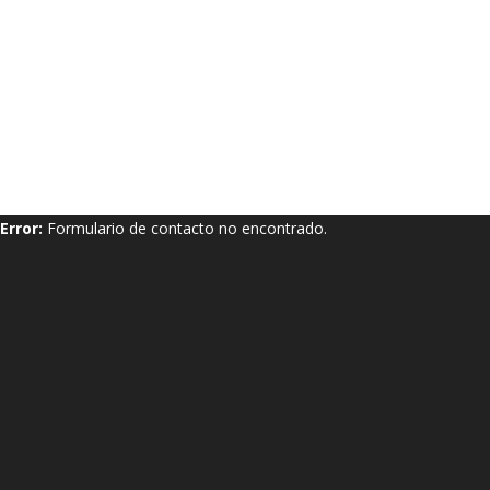
Error:
Formulario de contacto no encontrado.