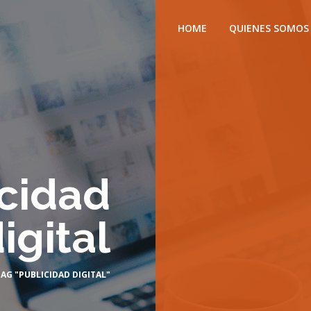
HOME
QUIENES SOMOS
cidad
igital
AG "PUBLICIDAD DIGITAL"