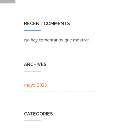
RECENT COMMENTS
o
No hay comentarios que mostrar.
ARCHIVES
s
e
mayo 2025
CATEGORIES