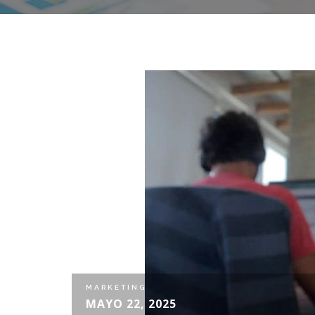
MARKETING
MAYO 22, 2025