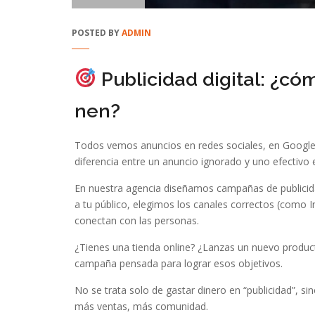
POSTED BY
ADMIN
Publicidad digital: ¿có
nen?
Todos vemos anuncios en redes sociales, en Google
diferencia entre un anuncio ignorado y uno efectivo e
En nuestra agencia diseñamos campañas de publicida
a tu público, elegimos los canales correctos (como
conectan con las personas.
¿Tienes una tienda online? ¿Lanzas un nuevo product
campaña pensada para lograr esos objetivos.
No se trata solo de gastar dinero en “publicidad”, sino
más ventas, más comunidad.