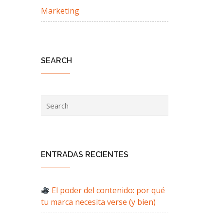
Marketing
SEARCH
ENTRADAS RECIENTES
El poder del contenido: por qué
tu marca necesita verse (y bien)