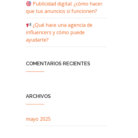
Publicidad digital: ¿cómo hacer
que tus anuncios sí funcionen?
¿Qué hace una agencia de
influencers y cómo puede
ayudarte?
COMENTARIOS RECIENTES
ARCHIVOS
mayo 2025