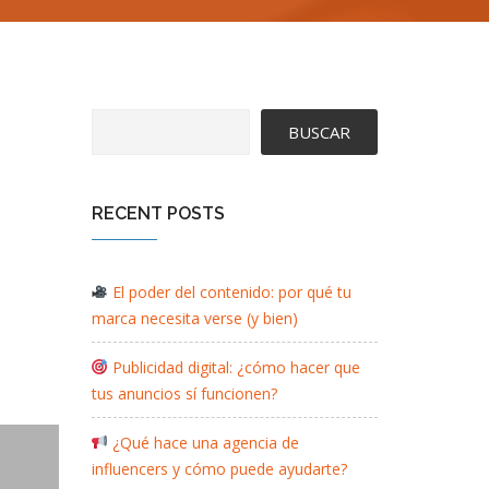
BUSCAR
RECENT POSTS
El poder del contenido: por qué tu
marca necesita verse (y bien)
Publicidad digital: ¿cómo hacer que
tus anuncios sí funcionen?
¿Qué hace una agencia de
influencers y cómo puede ayudarte?