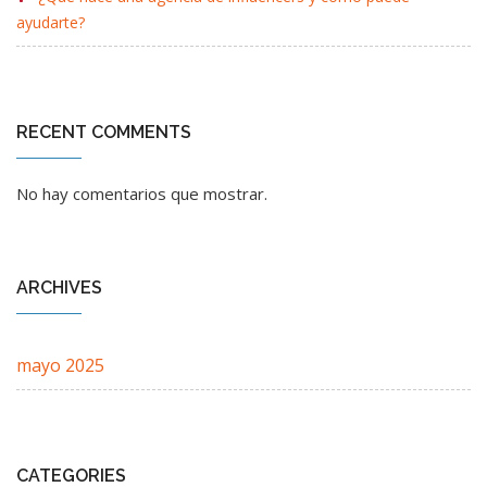
ayudarte?
RECENT COMMENTS
No hay comentarios que mostrar.
ARCHIVES
mayo 2025
CATEGORIES