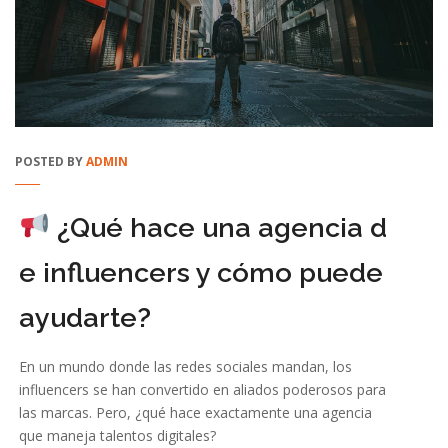
POSTED BY
ADMIN
¿Qué hace una agencia d
e influencers y cómo puede
ayudarte?
En un mundo donde las redes sociales mandan, los
influencers se han convertido en aliados poderosos para
las marcas. Pero, ¿qué hace exactamente una agencia
que maneja talentos digitales?