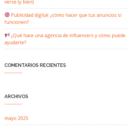
verse (y bien)
Publicidad digital: ¿cómo hacer que tus anuncios sí
funcionen?
¿Qué hace una agencia de influencers y cómo puede
ayudarte?
COMENTARIOS RECIENTES
ARCHIVOS
mayo 2025