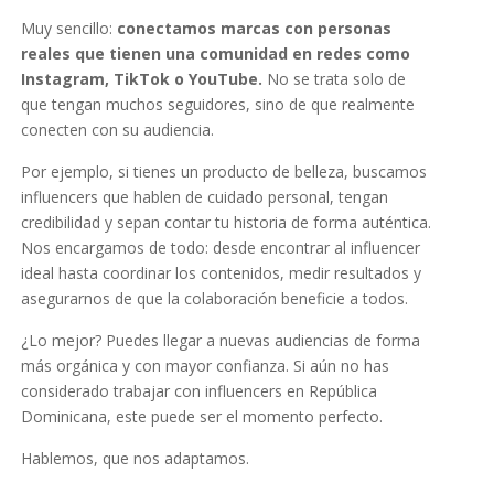
Muy sencillo:
conectamos marcas con personas
reales que tienen una comunidad en redes como
Instagram, TikTok o YouTube.
No se trata solo de
que tengan muchos seguidores, sino de que realmente
conecten con su audiencia.
Por ejemplo, si tienes un producto de belleza, buscamos
influencers que hablen de cuidado personal, tengan
credibilidad y sepan contar tu historia de forma auténtica.
Nos encargamos de todo: desde encontrar al influencer
ideal hasta coordinar los contenidos, medir resultados y
asegurarnos de que la colaboración beneficie a todos.
¿Lo mejor? Puedes llegar a nuevas audiencias de forma
más orgánica y con mayor confianza. Si aún no has
considerado trabajar con influencers en República
Dominicana, este puede ser el momento perfecto.
Hablemos, que nos adaptamos.