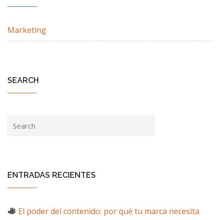
Marketing
SEARCH
ENTRADAS RECIENTES
El poder del contenido: por qué tu marca necesita