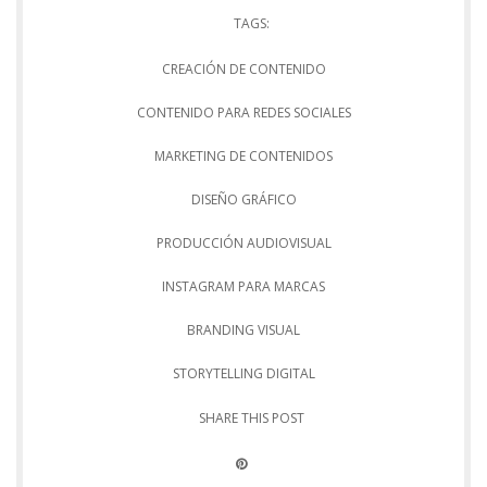
TAGS:
CREACIÓN DE CONTENIDO
CONTENIDO PARA REDES SOCIALES
MARKETING DE CONTENIDOS
DISEÑO GRÁFICO
PRODUCCIÓN AUDIOVISUAL
INSTAGRAM PARA MARCAS
BRANDING VISUAL
STORYTELLING DIGITAL
SHARE THIS POST