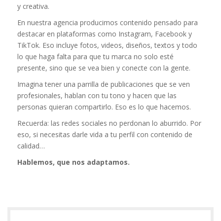
y creativa.
En nuestra agencia producimos contenido pensado para
destacar en plataformas como Instagram, Facebook y
TikTok. Eso incluye fotos, videos, diseños, textos y todo
lo que haga falta para que tu marca no solo esté
presente, sino que se vea bien y conecte con la gente.
Imagina tener una parrilla de publicaciones que se ven
profesionales, hablan con tu tono y hacen que las
personas quieran compartirlo. Eso es lo que hacemos.
Recuerda: las redes sociales no perdonan lo aburrido. Por
eso, si necesitas darle vida a tu perfil con contenido de
calidad…
Hablemos, que nos adaptamos.