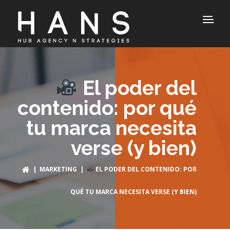
El poder del
contenido: por qué
tu marca necesita
verse (y bien)
|
MARKETING
|
EL PODER DEL CONTENIDO: POR
QUÉ TU MARCA NECESITA VERSE (Y BIEN)