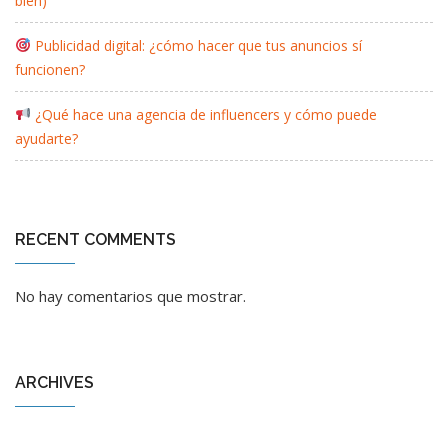
bien)
Publicidad digital: ¿cómo hacer que tus anuncios sí
funcionen?
¿Qué hace una agencia de influencers y cómo puede
ayudarte?
RECENT COMMENTS
No hay comentarios que mostrar.
ARCHIVES