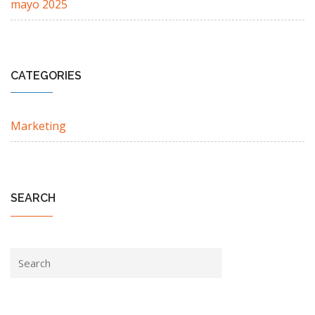
mayo 2025
CATEGORIES
Marketing
SEARCH