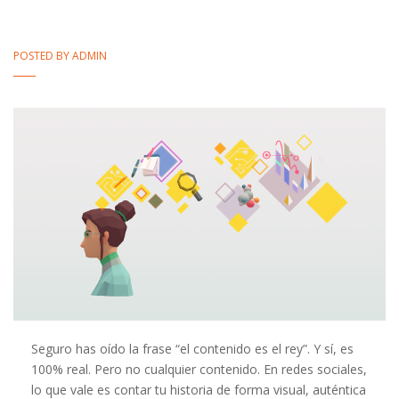
POSTED BY
ADMIN
Seguro has oído la frase “el contenido es el rey”. Y sí, es
100% real. Pero no cualquier contenido. En redes sociales,
lo que vale es contar tu historia de forma visual, auténtica