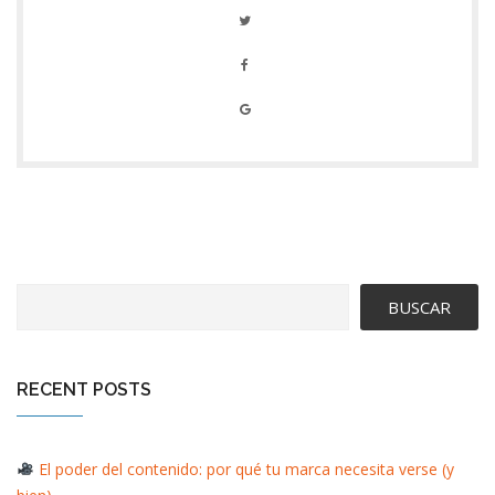
BUSCAR
RECENT POSTS
El poder del contenido: por qué tu marca necesita verse (y