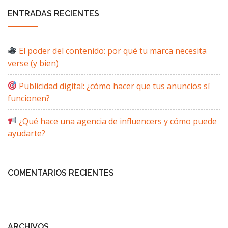
ENTRADAS RECIENTES
El poder del contenido: por qué tu marca necesita
verse (y bien)
Publicidad digital: ¿cómo hacer que tus anuncios sí
funcionen?
¿Qué hace una agencia de influencers y cómo puede
ayudarte?
COMENTARIOS RECIENTES
ARCHIVOS