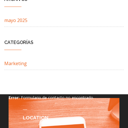
mayo 2025
CATEGORÍAS
Marketing
Error:
Formulario de contacto no encontrado.
LOCATION